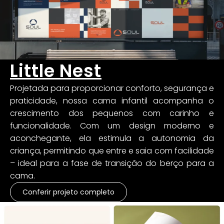
Little Nest
Projetada para proporcionar conforto, segurança e
praticidade, nossa cama infantil acompanha o
crescimento dos pequenos com carinho e
funcionalidade. Com um design moderno e
aconchegante, ela estimula a autonomia da
criança, permitindo que entre e saia com facilidade
– ideal para a fase de transição do berço para a
cama.
Conferir projeto completo