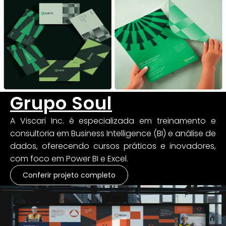
Grupo Soul
A Viscari Inc. é especializada em treinamento e
consultoria em Business Intelligence (BI) e análise de
dados, oferecendo cursos práticos e inovadores,
com foco em Power BI e Excel.
Conferir projeto completo