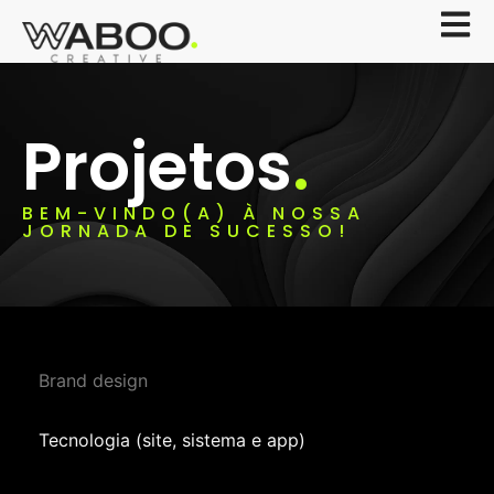
Projetos
.
BEM-VINDO(A) À NOSSA
JORNADA DE SUCESSO!
Brand design
Tecnologia (site, sistema e app)