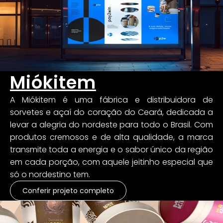
Miókitem
A Miókitem é uma fábrica e distribuidora de
sorvetes e açaí do coração do Ceará, dedicada a
levar a alegria do nordeste para todo o Brasil. Com
produtos cremosos e de alta qualidade, a marca
transmite toda a energia e o sabor único da região
em cada porção, com aquele jeitinho especial que
só o nordestino tem.
Conferir projeto completo