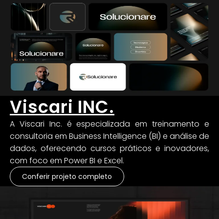
Viscari INC.
A Viscari Inc. é especializada em treinamento e
consultoria em Business Intelligence (BI) e análise de
dados, oferecendo cursos práticos e inovadores,
com foco em Power BI e Excel.
Conferir projeto completo