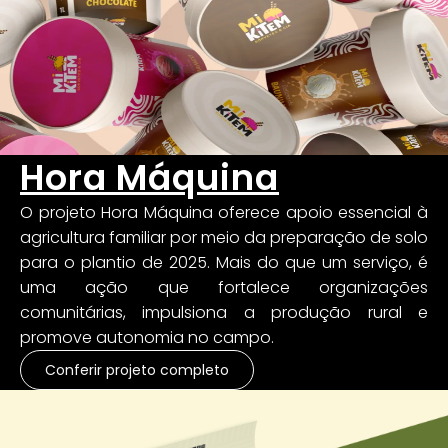
Hora Máquina
O projeto Hora Máquina oferece apoio essencial à
agricultura familiar por meio da preparação de solo
para o plantio de 2025. Mais do que um serviço, é
uma ação que fortalece organizações
comunitárias, impulsiona a produção rural e
promove autonomia no campo.
Conferir projeto completo