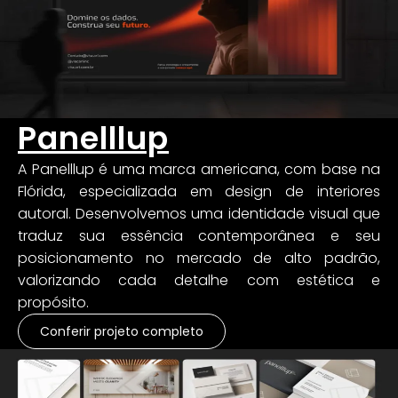
Panelllup
A Panelllup é uma marca americana, com base na
Flórida, especializada em design de interiores
autoral. Desenvolvemos uma identidade visual que
traduz sua essência contemporânea e seu
posicionamento no mercado de alto padrão,
valorizando cada detalhe com estética e
propósito.
Conferir projeto completo