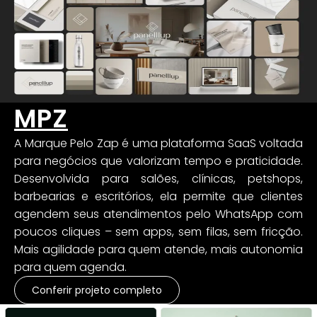
MPZ
A Marque Pelo Zap é uma plataforma SaaS voltada
para negócios que valorizam tempo e praticidade.
Desenvolvida para salões, clínicas, petshops,
barbearias e escritórios, ela permite que clientes
agendem seus atendimentos pelo WhatsApp com
poucos cliques – sem apps, sem filas, sem fricção.
Mais agilidade para quem atende, mais autonomia
para quem agenda.
Conferir projeto completo