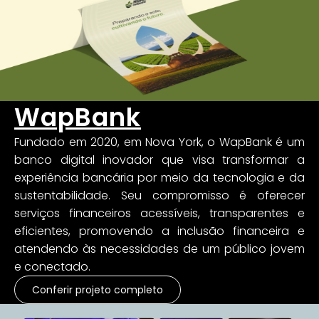
WapBank
Fundado em 2020, em Nova York, o WapBank é um
banco digital inovador que visa transformar a
experiência bancária por meio da tecnologia e da
sustentabilidade. Seu compromisso é oferecer
serviços financeiros acessíveis, transparentes e
eficientes, promovendo a inclusão financeira e
atendendo às necessidades de um público jovem
e conectado.​
Conferir projeto completo