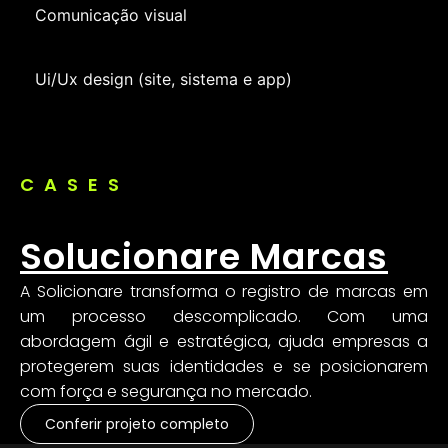
Comunicação visual
Ui/Ux design (site, sistema e app)
CASES
Solucionare Marcas
A Solicionare transforma o registro de marcas em
um processo descomplicado. Com uma
abordagem ágil e estratégica, ajuda empresas a
protegerem suas identidades e se posicionarem
com força e segurança no mercado.
Conferir projeto completo