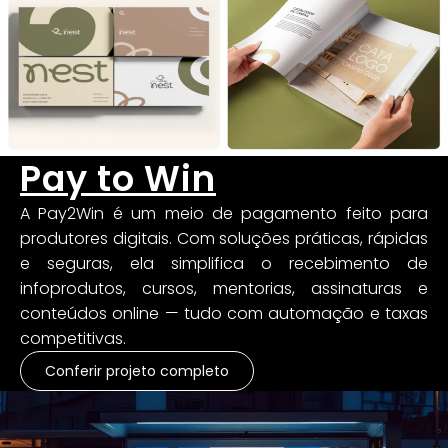
Pay to Win
A Pay2Win é um meio de pagamento feito para
produtores digitais. Com soluções práticas, rápidas
e seguras, ela simplifica o recebimento de
infoprodutos, cursos, mentorias, assinaturas e
conteúdos online — tudo com automação e taxas
competitivas.
Conferir projeto completo