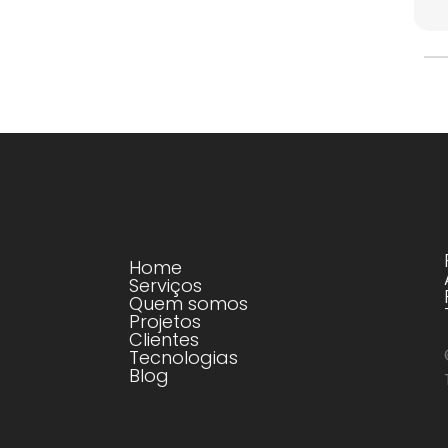
Home
Serviços
Quem somos
Projetos
Clientes
Tecnologias
Blog