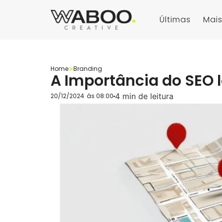
Últimas
Mais
Home
Branding
A Importância do SEO 
4 min de leitura
20/12/2024
às
08:00