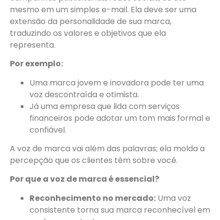
mesmo em um simples e-mail. Ela deve ser uma
extensão da personalidade de sua marca,
traduzindo os valores e objetivos que ela
representa.
Por exemplo:
Uma marca jovem e inovadora pode ter uma
voz descontraída e otimista.
Já uma empresa que lida com serviços
financeiros pode adotar um tom mais formal e
confiável.
A voz de marca vai além das palavras; ela molda a
percepção que os clientes têm sobre você.
Por que a voz de marca é essencial?
Reconhecimento no mercado:
Uma voz
consistente torna sua marca reconhecível em