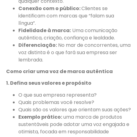
qualquer contexto.
Conexão com o público:
Clientes se
identificam com marcas que “falam sua
língua”.
Fidelidade à marca:
Uma comunicação
autêntica, criação, confiança e lealdade.
Diferenciação:
No mar de concorrentes, uma
voz distinta é o que fará sua empresa ser
lembrada.
Como criar uma voz de marca autêntica
1. Defina seus valores e propósito
O que sua empresa representa?
Quais problemas você resolve?
Quais são os valores que orientam suas ações?
Exemplo prático:
uma marca de produtos
sustentáveis ​​pode adotar uma voz engajada e
otimista, focada em responsabilidade