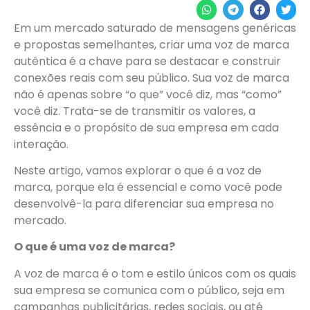
Em um mercado saturado de mensagens genéricas
e propostas semelhantes, criar uma voz de marca
autêntica é a chave para se destacar e construir
conexões reais com seu público. Sua voz de marca
não é apenas sobre “o que” você diz, mas “como”
você diz. Trata-se de transmitir os valores, a
essência e o propósito de sua empresa em cada
interação.
Neste artigo, vamos explorar o que é a voz de
marca, porque ela é essencial e como você pode
desenvolvê-la para diferenciar sua empresa no
mercado.
O que é uma voz de marca?
A voz de marca é o tom e estilo únicos com os quais
sua empresa se comunica com o público, seja em
campanhas publicitárias, redes sociais, ou até