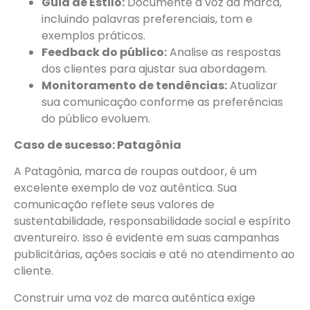
Guia de Estilo:
Documente a voz da marca,
incluindo palavras preferenciais, tom e
exemplos práticos.
Feedback do público:
Analise as respostas
dos clientes para ajustar sua abordagem.
Monitoramento de tendências:
Atualizar
sua comunicação conforme as preferências
do público evoluem.
Caso de sucesso: Patagônia
A Patagônia, marca de roupas outdoor, é um
excelente exemplo de voz autêntica. Sua
comunicação reflete seus valores de
sustentabilidade, responsabilidade social e espírito
aventureiro. Isso é evidente em suas campanhas
publicitárias, ações sociais e até no atendimento ao
cliente.
Construir uma voz de marca autêntica exige