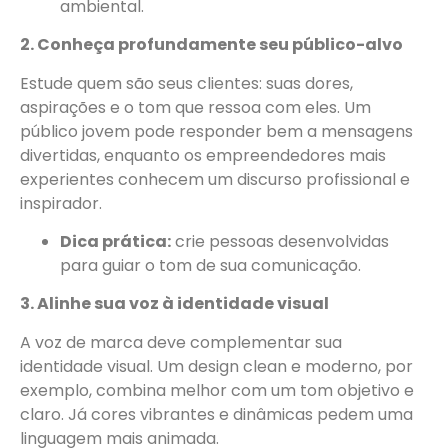
ambiental.
2. Conheça profundamente seu público-alvo
Estude quem são seus clientes: suas dores,
aspirações e o tom que ressoa com eles. Um
público jovem pode responder bem a mensagens
divertidas, enquanto os empreendedores mais
experientes conhecem um discurso profissional e
inspirador.
Dica prática:
crie pessoas desenvolvidas
para guiar o tom de sua comunicação.
3. Alinhe sua voz à identidade visual
A voz de marca deve complementar sua
identidade visual. Um design clean e moderno, por
exemplo, combina melhor com um tom objetivo e
claro. Já cores vibrantes e dinâmicas pedem uma
linguagem mais animada.