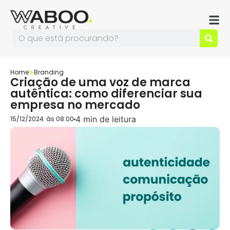
Home
Branding
Criação de uma voz de marca
autêntica: como diferenciar sua
empresa no mercado
4 min de leitura
15/12/2024
às
08:00