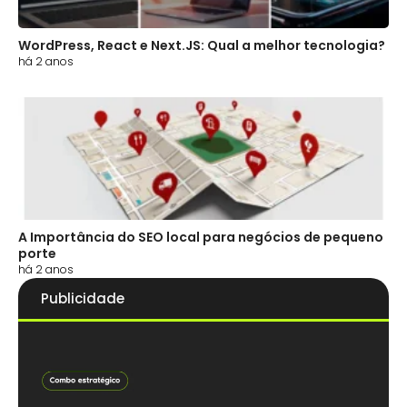
WordPress, React e Next.JS: Qual a melhor tecnologia?
há 2 anos
A Importância do SEO local para negócios de pequeno
porte
há 2 anos
Publicidade