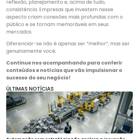
reflexão, planejamento e, acima de tudo,
consistência. Empresas que investem nesse
aspecto criam conexões mais profundas com o
público e se tornam memoráveis ​​em seus
mercados.
Diferenciar-se não é apenas ser “melhor”, mas ser
genuinamente você.
Continue nos acompanhando para conferir
conteúdos e notícias que vão impulsionar o
sucesso do seu negócio!
ÚLTIMAS NOTÍCIAS