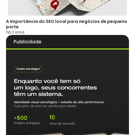
A Importância do SEO local para negócios de pequeno
porte
há 2 anos
Publicidade