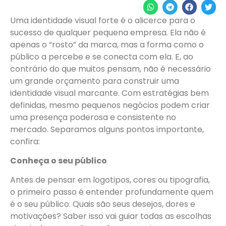
Uma identidade visual forte é o alicerce para o
sucesso de qualquer pequena empresa. Ela não é
apenas o “rosto” da marca, mas a forma como o
público a percebe e se conecta com ela. E, ao
contrário do que muitos pensam, não é necessário
um grande orçamento para construir uma
identidade visual marcante. Com estratégias bem
definidas, mesmo pequenos negócios podem criar
uma presença poderosa e consistente no
mercado. Separamos alguns pontos importante,
confira:
Conheça o seu público
Antes de pensar em logotipos, cores ou tipografia,
o primeiro passo é entender profundamente quem
é o seu público. Quais são seus desejos, dores e
motivações? Saber isso vai guiar todas as escolhas