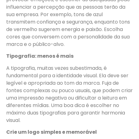
influenciar a percepção que as pessoas terão da
sua empresa. Por exemplo, tons de azul
transmitem confiança e segurança, enquanto tons
de vermelho sugerem energia e paixão. Escolha
cores que conversem com a personalidade da sua
marca e o público-alvo.
Tipografia: menos é mais
A tipografia, muitas vezes subestimada, é
fundamental para a identidade visual. Ela deve ser
legível e apropriada ao tom da marca. Fuja de
fontes complexas ou pouco usuais, que podem criar
uma impressão negativa ou dificultar a leitura em
diferentes mídias. Uma boa dica é escolher no
máximo duas tipografias para garantir harmonia
visual.
Crie um logo simples e memorável