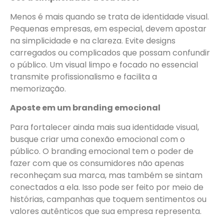
Menos é mais quando se trata de identidade visual.
Pequenas empresas, em especial, devem apostar
na simplicidade e na clareza. Evite designs
carregados ou complicados que possam confundir
o público. Um visual limpo e focado no essencial
transmite profissionalismo e facilita a
memorização.
Aposte em um branding emocional
Para fortalecer ainda mais sua identidade visual,
busque criar uma conexão emocional com o
público. O branding emocional tem o poder de
fazer com que os consumidores não apenas
reconheçam sua marca, mas também se sintam
conectados a ela. Isso pode ser feito por meio de
histórias, campanhas que toquem sentimentos ou
valores autênticos que sua empresa representa.