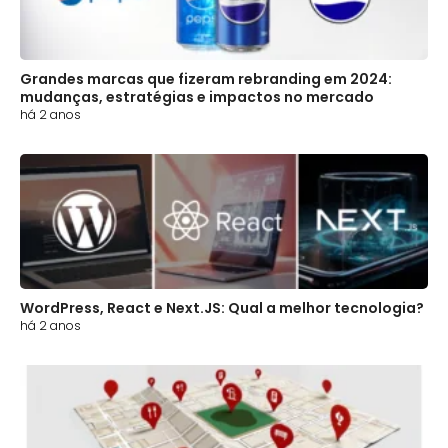
Grandes marcas que fizeram rebranding em 2024:
mudanças, estratégias e impactos no mercado
há 2 anos
WordPress, React e Next.JS: Qual a melhor tecnologia?
há 2 anos