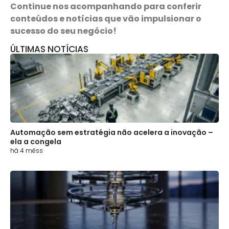
Continue nos acompanhando para conferir
conteúdos e notícias que vão impulsionar o
sucesso do seu negócio!
ÚLTIMAS NOTÍCIAS
Automação sem estratégia não acelera a inovação –
ela a congela
há 4 mêss