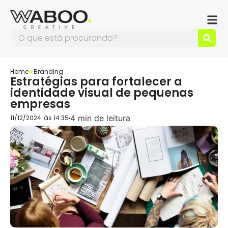
Home
Branding
Estratégias para fortalecer a
identidade visual de pequenas
empresas
4 min de leitura
11/12/2024
às
14:35