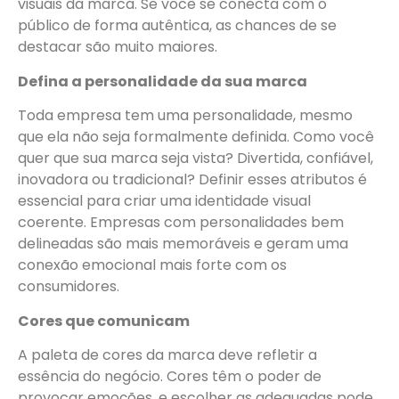
visuais da marca. Se você se conecta com o
público de forma autêntica, as chances de se
destacar são muito maiores.
Defina a personalidade da sua marca
Toda empresa tem uma personalidade, mesmo
que ela não seja formalmente definida. Como você
quer que sua marca seja vista? Divertida, confiável,
inovadora ou tradicional? Definir esses atributos é
essencial para criar uma identidade visual
coerente. Empresas com personalidades bem
delineadas são mais memoráveis e geram uma
conexão emocional mais forte com os
consumidores.
Cores que comunicam
A paleta de cores da marca deve refletir a
essência do negócio. Cores têm o poder de
provocar emoções, e escolher as adequadas pode