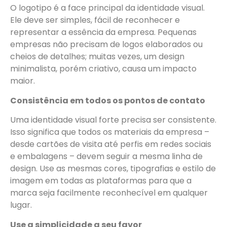
O logotipo é a face principal da identidade visual.
Ele deve ser simples, fácil de reconhecer e
representar a essência da empresa. Pequenas
empresas não precisam de logos elaborados ou
cheios de detalhes; muitas vezes, um design
minimalista, porém criativo, causa um impacto
maior.
Consistência em todos os pontos de contato
Uma identidade visual forte precisa ser consistente.
Isso significa que todos os materiais da empresa –
desde cartões de visita até perfis em redes sociais
e embalagens – devem seguir a mesma linha de
design. Use as mesmas cores, tipografias e estilo de
imagem em todas as plataformas para que a
marca seja facilmente reconhecível em qualquer
lugar.
Use a simplicidade a seu favor