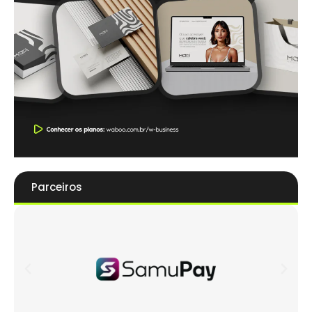
Parceiros